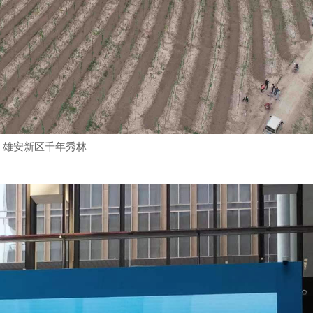
雄安新区千年秀林