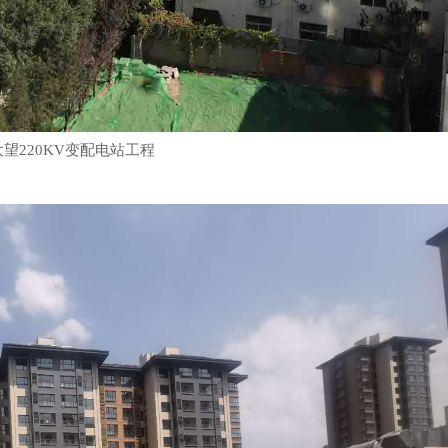
望220KV变配电站工程