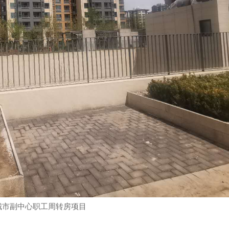
城市副中心职工周转房项目