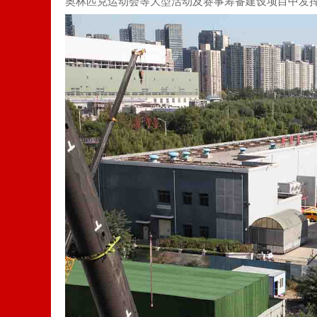
奥林匹克运动会等大型活动及赛事筹备建设项目中发