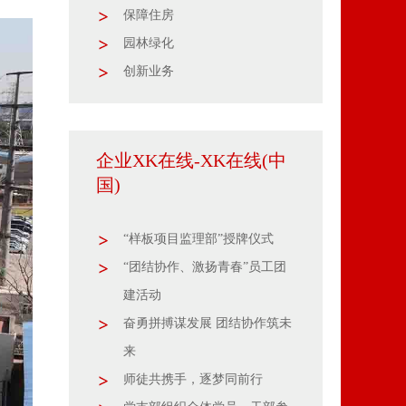
保障住房
园林绿化
创新业务
企业XK在线-XK在线(中
国)
“样板项目监理部”授牌仪式
“团结协作、激扬青春”员工团
建活动
奋勇拼搏谋发展 团结协作筑未
来
师徒共携手，逐梦同前行