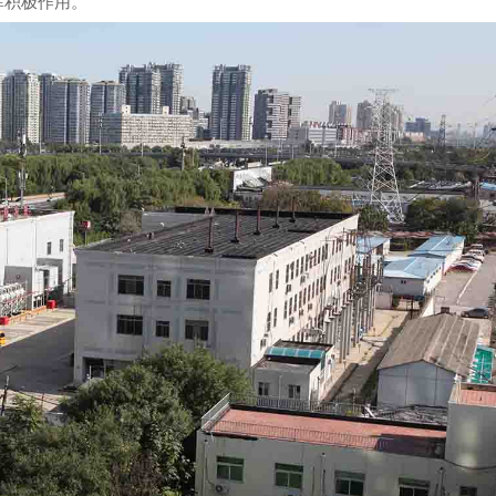
挥积极作用。